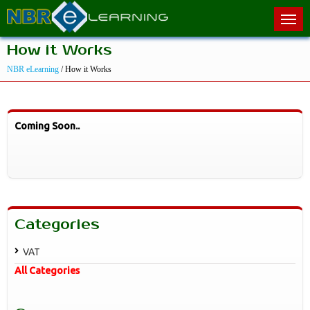
How it Works
NBR eLearning
/ How it Works
Coming Soon..
Categories
VAT
All Categories