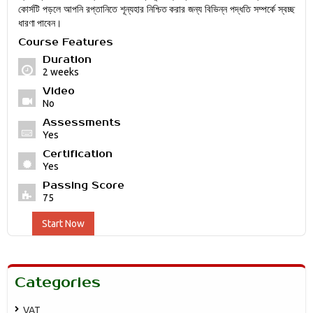
কোর্সটি পড়লে আপনি রপ্তানিতে শূন্যহার নিশ্চিত করার জন্য বিভিন্ন পদ্ধতি সম্পর্কে স্বচ্ছ
ধারণা পাবেন।
Course Features
Duration
2 weeks
Video
No
Assessments
Yes
Certification
Yes
Passing Score
75
Start Now
Categories
VAT