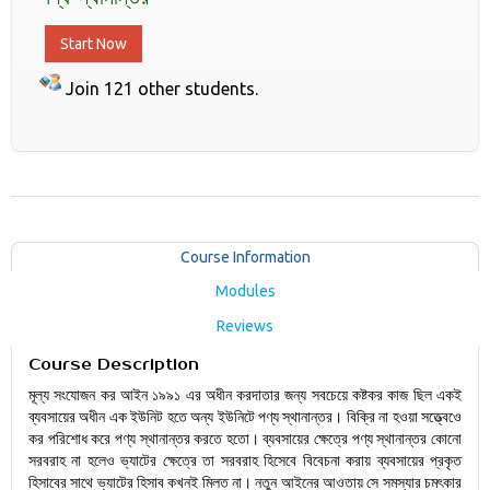
Start Now
Join 121 other students.
Course Information
Modules
Reviews
Course Description
মূল্য সংযোজন কর আইন ১৯৯১ এর অধীন করদাতার জন্য সবচেয়ে কষ্টকর কাজ ছিল একই
ব্যবসায়ের অধীন এক ইউনিট হতে অন্য ইউনিটে পণ্য স্থানান্তর। বিক্রি না হওয়া সত্ত্বেওে
কর পরিশোধ করে পণ্য স্থানান্তর করতে হতো। ব্যবসায়ের ক্ষেত্রে পণ্য স্থানান্তর কোনো
সরবরাহ না হলেও ভ্যাটের ক্ষেত্রে তা সরবরাহ হিসেবে বিবেচনা করায় ব্যবসায়ের প্রকৃত
হিসাবের সাথে ভ্যাটের হিসাব কখনই মিলত না। নতুন আইনের আওতায় সে সমস্যার চমৎকার