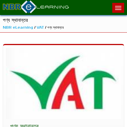
পণ্য স্থানান্তর
NBR eLearning
/
VAT
/ পণ্য স্থানান্তর
পণ্য স্থানান্তর