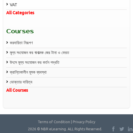
VAT
All Categories
Courses
করদায়িতা নিরূপণ
মূল্য সংযোজন কর ঋণাত্মক জের টানা ও ফেরত
উৎসে মূল্য সংযোজন কর কর্তন পদ্ধতি
ক্রান্তিকালীন মূসক ব্যবস্থা
ভোক্তার দায়িত্ব
All Courses
Terms of Condition | Privacy Policy
2026 © NBR eLearning. ALL Rights Reserved.