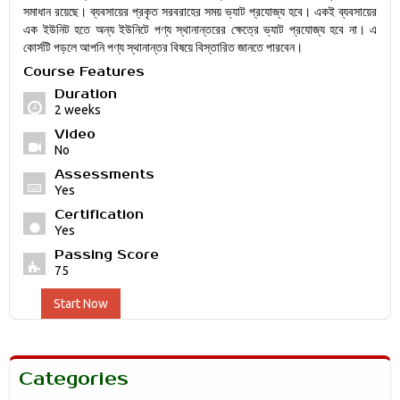
সমাধান রয়েছে। ব্যবসায়ের প্রকৃত সরবরাহের সময় ভ্যাট প্রযোজ্য হবে। একই ব্যবসায়ের
এক ইউনিট হতে অন্য ইউনিটে পণ্য স্থানান্তরের ক্ষেত্রে ভ্যাট প্রযোজ্য হবে না। এ
কোর্সটি পড়লে আপনি পণ্য স্থানান্তর বিষয়ে বিস্তারিত জানতে পারবেন।
Course Features
Duration
2 weeks
Video
No
Assessments
Yes
Certification
Yes
Passing Score
75
Start Now
Categories