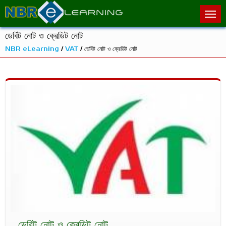
ডেবিট নোট ও ক্রেডিট নোট
NBR eLearning
/
VAT
/ ডেবিট নোট ও ক্রেডিট নোট
ডেবিট নোট ও ক্রেডিট নোট