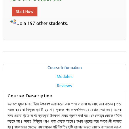
Start Now
Join 197 other students.
Course Information
Modules
Reviews
Course Description
করদাতা মূসক চালান দিয়ে উপকরণ ক্রয় করেন এবং পণ্য বা সেবা সরবরাহ করে থাকেন। তবে
সকল ক্রয় বা বিক্রয় স্থায়ী হয় না। ক্রয়ের পর তাৎক্ষণিকভাবে রেয়াত নেয়া হয়। অনেক
সময় রেয়াত গ্রহণের পর ক্রয়কৃত উপকরণ ফেরত প্রদান করা হয়। সে ক্ষেত্রে রেয়াত বাতিল
করতে হয়। আবার বিক্রির পরও পণ্য ফেরত আসে। তখন প্রদেয় করে সংশোধনী আনতে
হয়। ব্যবসায়ের ক্ষেত্রে এমন অনেক পরিস্থিতির সৃষ্টি হয় যার কারণে রেয়াত বা প্রদেয় কর-এ