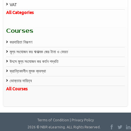
VAT
All Categories
Courses
করদায়িতা নিরূপণ
মূল্য সংযোজন কর ঋণাত্মক জের টানা ও ফেরত
উৎসে মূল্য সংযোজন কর কর্তন পদ্ধতি
ক্রান্তিকালীন মূসক ব্যবস্থা
ভোক্তার দায়িত্ব
All Courses
Terms of Condition | Privacy Policy
2026 © NBR eLearning. ALL Rights Reserved.